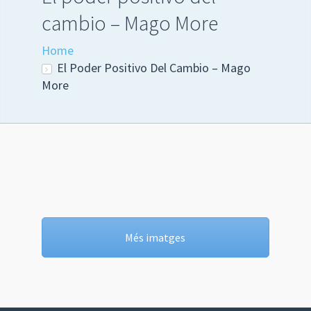
cambio – Mago More
Home
El Poder Positivo Del Cambio – Mago
More
Més imatges