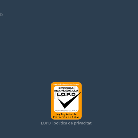
ab
LOPD i política de privacitat