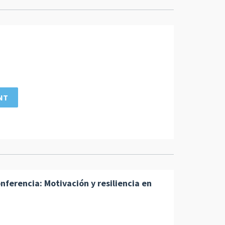
NT
ferencia: Motivación y resiliencia en